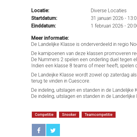
Locatie:
Diverse Locaties
Startdatum:
31 januari 2026 - 13:
Einddatum:
1 februari 2026 - 20:
Meer informatie:
De Landelijke Klasse is onderverdeeld in regio No
De kamipoenen van deze klassen promoveren rech
De Nummers 2 spelen een onderling duel tegen el
Indien een klasse 8 teams of meer heeft, spelen
De Landeijke Klasse wordt zowel op zaterdag als
terug te vinden in Cuescore.
De indeling, uitslagen en standen in de Landelijke
De indeling, uitslagen en standen in de Landerlijke
Competitie
Snooker
Teamcompetitie