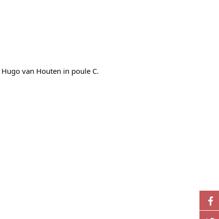
 Hugo van Houten in poule C.