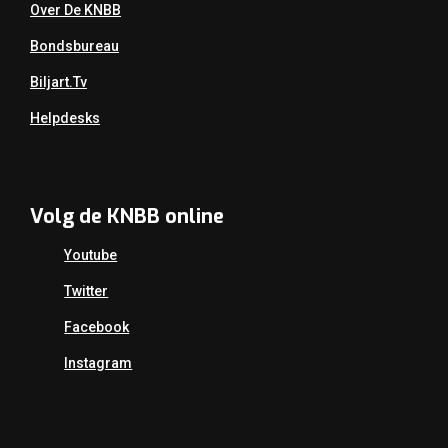
Over De KNBB
Bondsbureau
Biljart.tv
Helpdesks
Volg de KNBB online
Youtube
Twitter
Facebook
Instagram