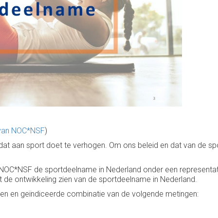
 van NOC*NSF
)
t aan sport doet te verhogen. Om ons beleid en dat van de spor
 NOC*NSF de sportdeelname in Nederland onder een representatie
 de ontwikkeling zien van de sportdeelname in Nederland.
n en geïndiceerde combinatie van de volgende metingen: