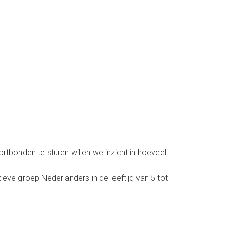
tbonden te sturen willen we inzicht in hoeveel
ve groep Nederlanders in de leeftijd van 5 tot