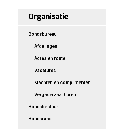
Organisatie
Bondsbureau
Afdelingen
Adres en route
Vacatures
Klachten en complimenten
Vergaderzaal huren
Bondsbestuur
Bondsraad