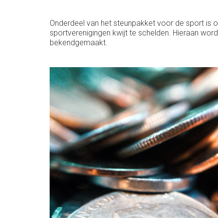
Onderdeel van het steunpakket voor de sport is 
sportverenigingen kwijt te schelden. Hieraan word
bekendgemaakt.