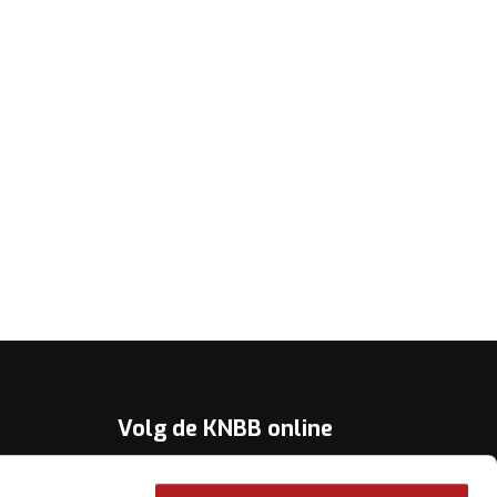
Volg de KNBB online
Youtube