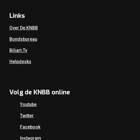
Links
Over De KNBB
Bondsbureau
Biljart.tv
Helpdesks
Volg de KNBB online
Youtube
Twitter
Facebook
Instagram