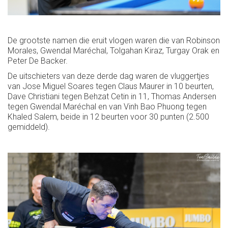
De grootste namen die eruit vlogen waren die van Robinson
Morales, Gwendal Maréchal, Tolgahan Kiraz, Turgay Orak en
Peter De Backer.
De uitschieters van deze derde dag waren de vluggertjes
van Jose Miguel Soares tegen Claus Maurer in 10 beurten,
Dave Christiani tegen Behzat Cetin in 11, Thomas Andersen
tegen Gwendal Maréchal en van Vinh Bao Phuong tegen
Khaled Salem, beide in 12 beurten voor 30 punten (2.500
gemiddeld).