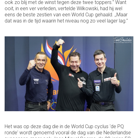
ook zo blij met de winst tegen deze twee toppers.'' Want
ooit, in een ver verleden, vertelde Wilkowski, had hij wel
eens de beste zestien van een World Cup gehaald. ,,Maar
dat was in de tijd waarin het niveau nog zo veel lager lag.''
Het was op deze dag die in de World Cup cyclus 'de PQ
ronde' wordt genoemd vooral de dag van die Nederlandse