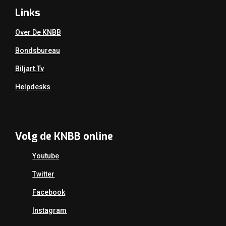
Links
Over De KNBB
Bondsbureau
Biljart.tv
Helpdesks
Volg de KNBB online
Youtube
Twitter
Facebook
Instagram