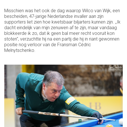
Misschien was het ook de dag waarop Wilco van Wijk, een
bescheiden, 47-jarige Nederlandse invaller aan zijn
supporters liet zien hoe kwetsbaar biljarters kunnen zijn. ,,Ik
dacht eindelijk van mijn zenuwen af te zijn, maar vandaag
blokkeerde ik zo, dat ik geen bal meer recht vooruit kon
stoten'', verzuchtte hij na een partij die hij in riant gewonnen
positie nog verloor van de Fransman Cédric
Melnytschenko.