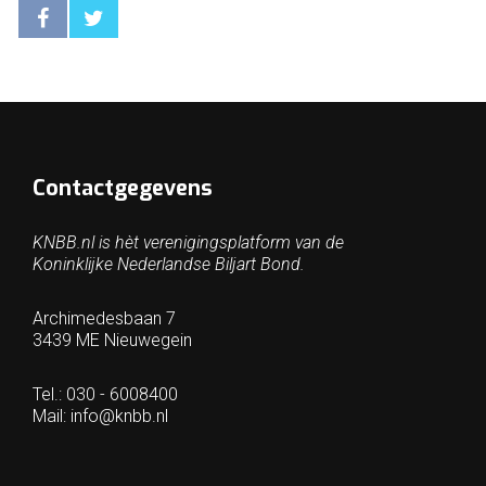
Contactgegevens
KNBB.nl is hèt verenigingsplatform van de
Koninklijke Nederlandse Biljart Bond.
Archimedesbaan 7
3439 ME Nieuwegein
Tel.: 030 - 6008400
Mail:
info@knbb.nl