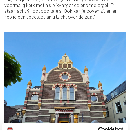
voormalig kerk met als blikvanger de enorme orgel. Er
staan acht 9-foot pooltafels. Ook kan je boven zitten en
heb je een spectaculair uitzicht over de zaal.”