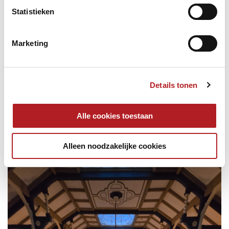
Statistieken
Marketing
Details tonen
Alle cookies toestaan
Alleen noodzakelijke cookies