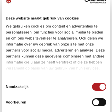
Deze website maakt gebruik van cookies
We gebruiken cookies om content en advertenties te
personaliseren, om functies voor social media te bieden
en om ons websiteverkeer te analyseren. Ook delen we
informatie over uw gebruik van onze site met onze
partners voor social media, adverteren en analyse. Deze
partners kunnen deze gegevens combineren met andere
informatie die u aan ze heeft verstrekt of die ze hebben
verzameld op basis van uw gebruik van hun services.
Toestemmingsselectie
Noodzakelijk
Voorkeuren