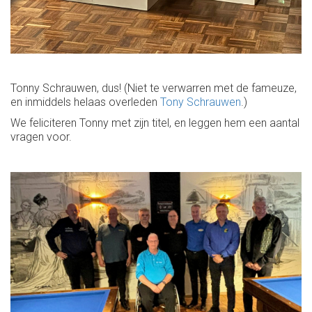
Tonny Schrauwen, dus! (Niet te verwarren met de fameuze,
en inmiddels helaas overleden
Tony Schrauwen
.)
We feliciteren Tonny met zijn titel, en leggen hem een aantal
vragen voor.