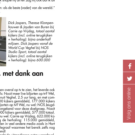
Volg ons online