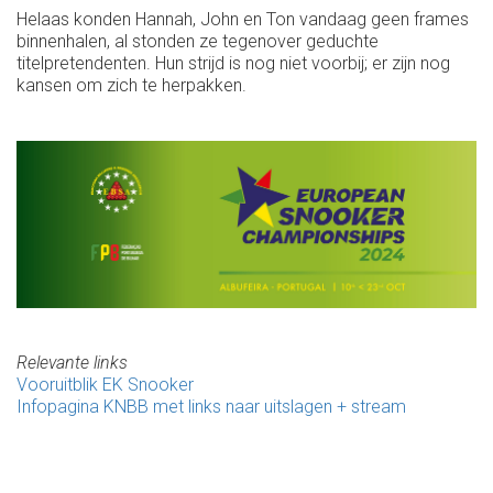
Helaas konden Hannah, John en Ton vandaag geen frames
binnenhalen, al stonden ze tegenover geduchte
titelpretendenten. Hun strijd is nog niet voorbij; er zijn nog
kansen om zich te herpakken.
Relevante links
Vooruitblik EK Snooker
Infopagina KNBB met links naar uitslagen + stream