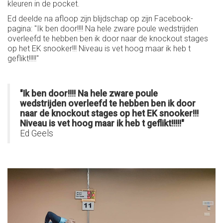
kleuren in de pocket.
Ed deelde na afloop zijn blijdschap op zijn Facebook-
pagina: "Ik ben door!!!! Na hele zware poule wedstrijden
overleefd te hebben ben ik door naar de knockout stages
op het EK snooker!!! Niveau is vet hoog maar ik heb t
geflikt!!!!!"
"Ik ben door!!!! Na hele zware poule
wedstrijden overleefd te hebben ben ik door
naar de knockout stages op het EK snooker!!!
Niveau is vet hoog maar ik heb t geflikt!!!!!"
Ed Geels