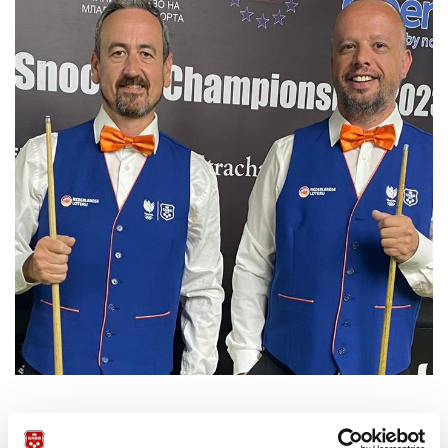
Dag 2