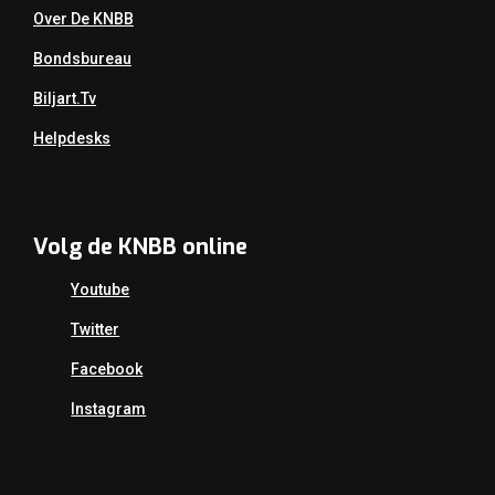
Over De KNBB
Bondsbureau
Biljart.tv
Helpdesks
Volg de KNBB online
Youtube
Twitter
Facebook
Instagram