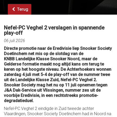
Terug
Nefel-PC Veghel 2 verslagen in spannende
play-off
06 juli 2026
Directe promotie naar de Eredivisie liep Snooker Society
Doetinchem net mis op de slotdag van de
KNBB Landelijke Klasse Snooker Noord, maar de
Gelderse formatie maakt nog altijd kans om terug te
keren op het hoogste niveau. De Achterhoekers wonnen
zaterdag 4 juli met 5-4 de play-off van de nummer twee
uit de Landelijke Klasse Zuid, Nefel-PC Veghel 2.
Snooker Society mag het nu op 11 juli opnemen tegen
J&A Dak-Service uit Vlissingen, nummer zes uit de
voorbije Eredivisie, in een rechtstreeks promotie-
degradatieduel.
Nefel-PC Veghel 2 eindigde in Zuid tweede achter
Vlaardingen, Snooker Society Doetinchem had in Noord na