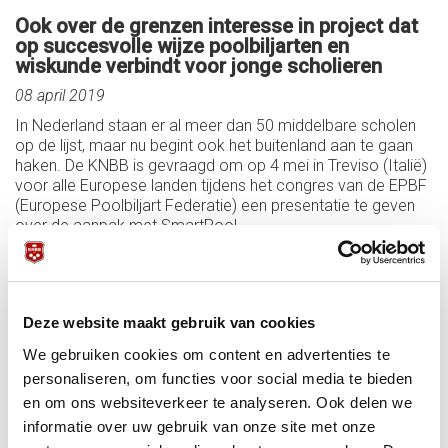
Ook over de grenzen interesse in project dat
op succesvolle wijze poolbiljarten en
wiskunde verbindt voor jonge scholieren
08 april 2019
In Nederland staan er al meer dan 50 middelbare scholen
op de lijst, maar nu begint ook het buitenland aan te gaan
haken. De KNBB is gevraagd om op 4 mei in Treviso (Italië)
voor alle Europese landen tijdens het congres van de EPBF
(Europese Poolbiljart Federatie) een presentatie te geven
over de aanpak met SmartPool.
Deze website maakt gebruik van cookies
We gebruiken cookies om content en advertenties te
personaliseren, om functies voor social media te bieden
en om ons websiteverkeer te analyseren. Ook delen we
informatie over uw gebruik van onze site met onze