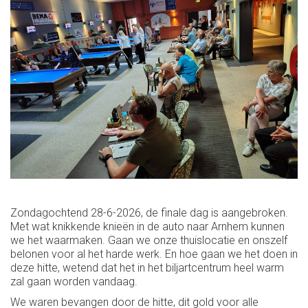
Zondagochtend 28-6-2026, de finale dag is aangebroken.
Met wat knikkende knieën in de auto naar Arnhem kunnen
we het waarmaken. Gaan we onze thuislocatie en onszelf
belonen voor al het harde werk. En hoe gaan we het doen in
deze hitte, wetend dat het in het biljartcentrum heel warm
zal gaan worden vandaag.
We waren bevangen door de hitte, dit gold voor alle