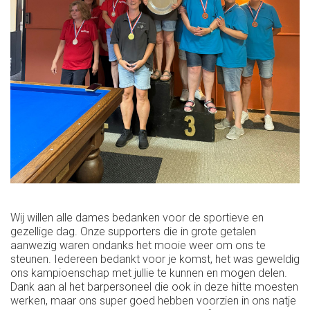
Wij willen alle dames bedanken voor de sportieve en
gezellige dag. Onze supporters die in grote getalen
aanwezig waren ondanks het mooie weer om ons te
steunen. Iedereen bedankt voor je komst, het was geweldig
ons kampioenschap met jullie te kunnen en mogen delen.
Dank aan al het barpersoneel die ook in deze hitte moesten
werken, maar ons super goed hebben voorzien in ons natje