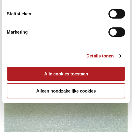
Statistieken
Marketing
Details tonen
Alle cookies toestaan
Alleen noodzakelijke cookies