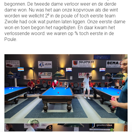
begonnen. De tweede dame verloor weer en de derde
dame won. Nu was het aan onze kopvrouw als die wint
e
worden we wellicht 2
in de poule of toch eerste team
Zwolle had ook wat punten laten liggen. Onze eerste dame
won en toen begon het nagelbijten. En daar kwam het
verlossende woord: we waren op % toch eerste in de
Poule.