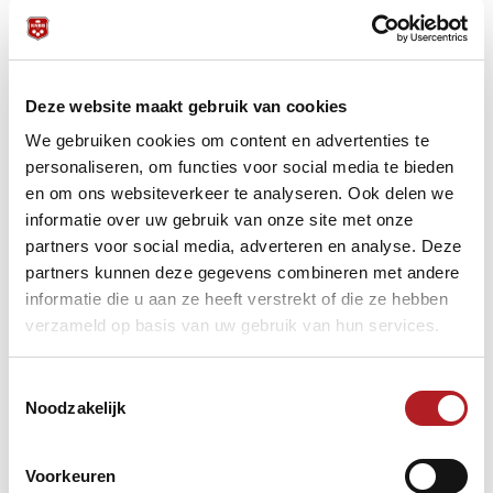
Deze website maakt gebruik van cookies
We gebruiken cookies om content en advertenties te
personaliseren, om functies voor social media te bieden
en om ons websiteverkeer te analyseren. Ook delen we
informatie over uw gebruik van onze site met onze
partners voor social media, adverteren en analyse. Deze
partners kunnen deze gegevens combineren met andere
informatie die u aan ze heeft verstrekt of die ze hebben
verzameld op basis van uw gebruik van hun services.
Toestemmingsselectie
Noodzakelijk
Voorkeuren