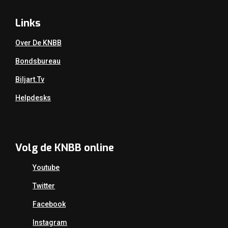
Links
Over De KNBB
Bondsbureau
Biljart.tv
Helpdesks
Volg de KNBB online
Youtube
Twitter
Facebook
Instagram