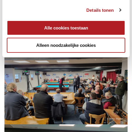
Details tonen
Alle cookies toestaan
Alleen noodzakelijke cookies