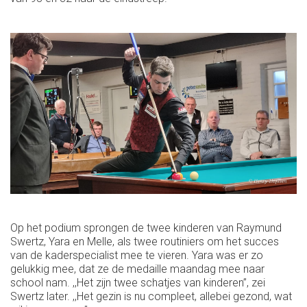
Op het podium sprongen de twee kinderen van Raymund
Swertz, Yara en Melle, als twee routiniers om het succes
van de kaderspecialist mee te vieren. Yara was er zo
gelukkig mee, dat ze de medaille maandag mee naar
school nam. ,,Het zijn twee schatjes van kinderen’’, zei
Swertz later. ,,Het gezin is nu compleet, allebei gezond, wat