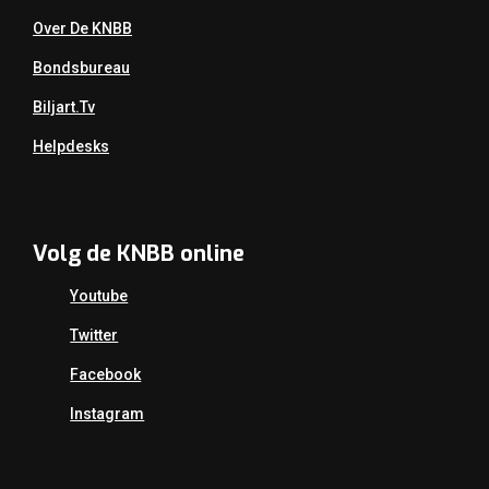
Over De KNBB
Bondsbureau
Biljart.tv
Helpdesks
Volg de KNBB online
Youtube
Twitter
Facebook
Instagram