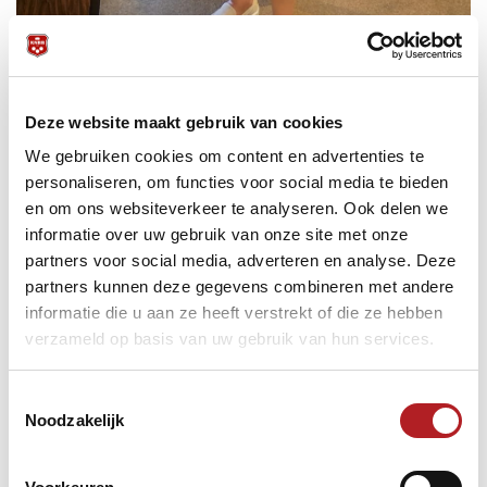
Deze website maakt gebruik van cookies
We gebruiken cookies om content en advertenties te
personaliseren, om functies voor social media te bieden
en om ons websiteverkeer te analyseren. Ook delen we
informatie over uw gebruik van onze site met onze
partners voor social media, adverteren en analyse. Deze
partners kunnen deze gegevens combineren met andere
informatie die u aan ze heeft verstrekt of die ze hebben
verzameld op basis van uw gebruik van hun services.
Toestemmingsselectie
Noodzakelijk