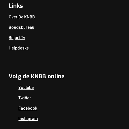
Links
Over De KNBB
Bondsbureau
Biljart.tv
Helpdesks
Volg de KNBB online
Youtube
Twitter
Facebook
Instagram