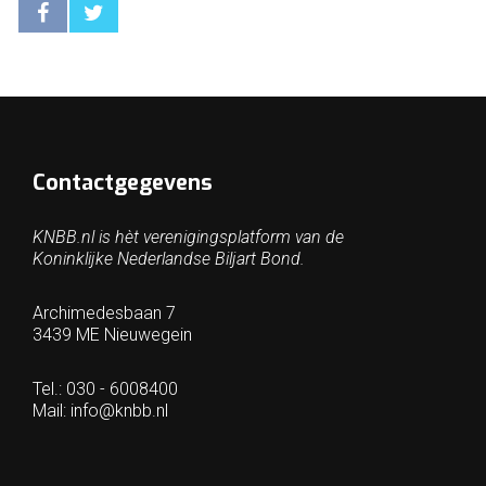
Contactgegevens
KNBB.nl is hèt verenigingsplatform van de
Koninklijke Nederlandse Biljart Bond.
Archimedesbaan 7
3439 ME Nieuwegein
Tel.: 030 - 6008400
Mail:
info@knbb.nl