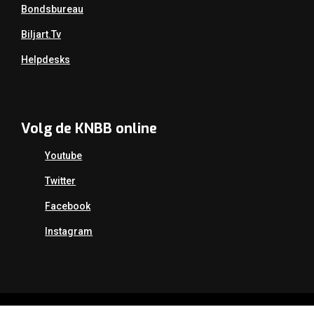
Bondsbureau
Biljart.tv
Helpdesks
Volg de KNBB online
Youtube
Twitter
Facebook
Instagram