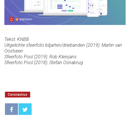
Tekst: KNBB
Uitgelichte sfeerfoto biljarten/driebanden (2019): Martin van
Oostveen
Sfeerfoto Pool (2019): Rob Kleinjans
Sfeerfoto Pool (2018): Stefan Osnabrug
Coronavirus