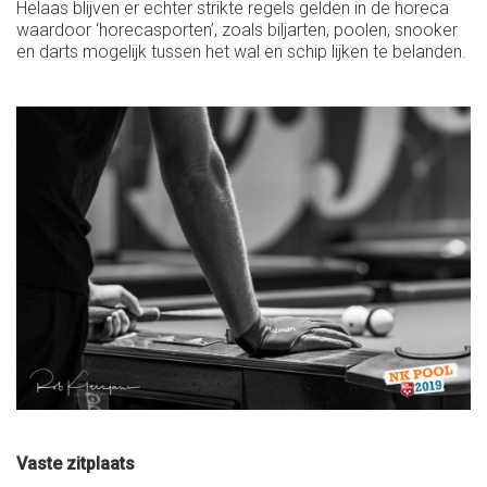
Helaas blijven er echter strikte regels gelden in de horeca
waardoor ‘horecasporten’, zoals biljarten, poolen, snooker
en darts mogelijk tussen het wal en schip lijken te belanden.
Vaste zitplaats