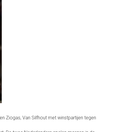
en Ziogas, Van Silfhout met winstpartijen tegen