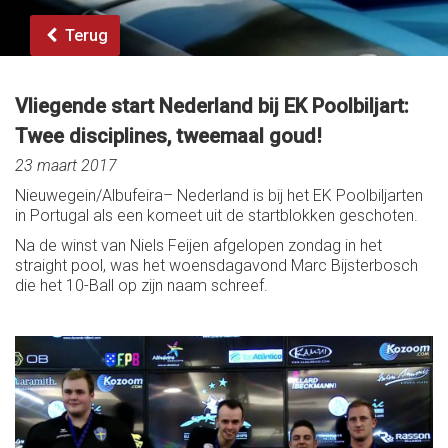
Terug
Vliegende start Nederland bij EK Poolbiljart:
Twee disciplines, tweemaal goud!
23 maart 2017
Nieuwegein/Albufeira– Nederland is bij het EK Poolbiljarten
in Portugal als een komeet uit de startblokken geschoten.
Na de winst van Niels Feijen afgelopen zondag in het
straight pool, was het woensdagavond Marc Bijsterbosch
die het 10-Ball op zijn naam schreef.