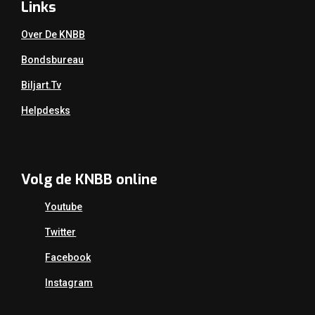
Links
Over De KNBB
Bondsbureau
Biljart.tv
Helpdesks
Volg de KNBB online
Youtube
Twitter
Facebook
Instagram