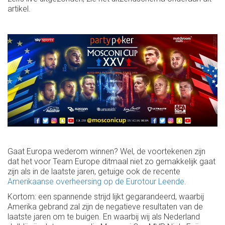
artikel.
Gaat Europa wederom winnen? Wel, de voortekenen zijn
dat het voor Team Europe ditmaal niet zo gemakkelijk gaat
zijn als in de laatste jaren, getuige ook de recente
Amerikaanse overheersing op de Eurotour Leende
.
Kortom: een spannende strijd lijkt gegarandeerd, waarbij
Amerika gebrand zal zijn de negatieve resultaten van de
laatste jaren om te buigen. En waarbij wij als Nederland