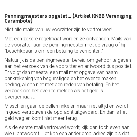
Penningmeesters opgelet... (Artikel KNBB Vereniging
Carambole)
Niet alle mails van uw voorzitter zijn te vertrouwen!
Met een zekere regelmaat worden ze ontvangen. Mails van
de voorzitter aan de penningmeester met de vraag of hij
"beschikbaar is om een betaling te verrichten."
Natuurlijk is de penningmeester bereid om gehoor te geven
aan het verzoek van de voorzitter en antwoord dus positief.
Er volgt dan meestal een mail met opgave van naam,
bankrekening van begunstigde en het over te maken
bedrag, al dan niet met een reden van betaling. En het
verzoek om het even te melden als het geld is
overgemaakt.
Misschien gaan de bellen rinkelen maar niet altijd en wordt
in goed vertrouwen de opdracht uitgevoerd. En dan is het
geld weg en komt niet meer terug.
Als de eerste mail vertrouwd wordt, kijk dan toch even aan
wie u antwoordt. Het kan een ander emailadres zijn als dat