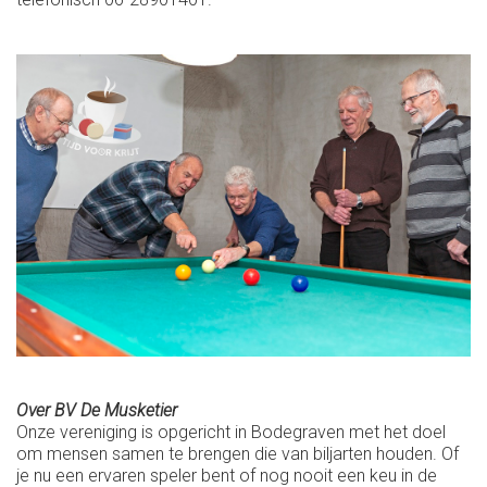
Over BV De Musketier
Onze vereniging is opgericht in Bodegraven met het doel
om mensen samen te brengen die van biljarten houden. Of
je nu een ervaren speler bent of nog nooit een keu in de