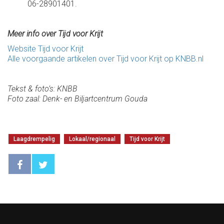
06-28901401.
Meer info over Tijd voor Krijt
Website Tijd voor Krijt
Alle voorgaande artikelen over Tijd voor Krijt op KNBB.nl
Tekst & foto’s: KNBB
Foto zaal: Denk- en Biljartcentrum Gouda
Laagdrempelig
Lokaal/regionaal
Tijd voor Krijt