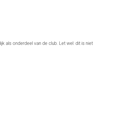
jk als onderdeel van de club. Let wel: dit is niet