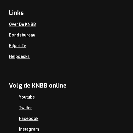
Links
Over De KNBB
Bondsbureau
Biljart.tv
Helpdesks
Volg de KNBB online
Youtube
Twitter
Facebook
Instagram