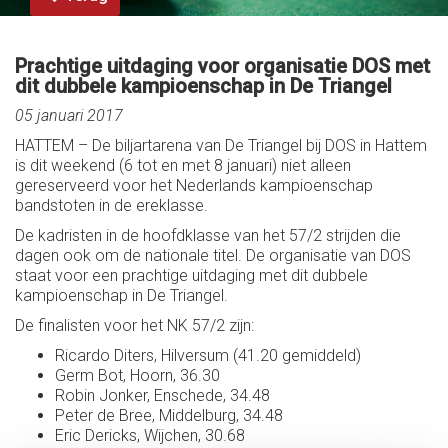
Prachtige uitdaging voor organisatie DOS met
dit dubbele kampioenschap in De Triangel
05 januari 2017
HATTEM – De biljartarena van De Triangel bij DOS in Hattem
is dit weekend (6 tot en met 8 januari) niet alleen
gereserveerd voor het Nederlands kampioenschap
bandstoten in de ereklasse.
De kadristen in de hoofdklasse van het 57/2 strijden die
dagen ook om de nationale titel. De organisatie van DOS
staat voor een prachtige uitdaging met dit dubbele
kampioenschap in De Triangel.
De finalisten voor het NK 57/2 zijn:
Ricardo Diters, Hilversum (41.20 gemiddeld)
Germ Bot, Hoorn, 36.30
Robin Jonker, Enschede, 34.48
Peter de Bree, Middelburg, 34.48
Eric Dericks, Wijchen, 30.68