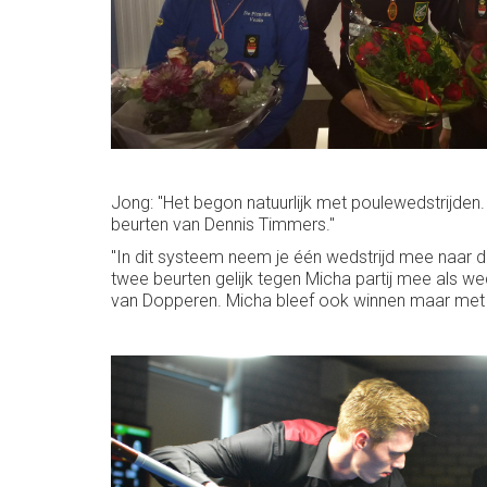
Jong: "Het begon natuurlijk met poulewedstrijden.
beurten van Dennis Timmers."
"In dit systeem neem je één wedstrijd mee naar d
twee beurten gelijk tegen Micha partij mee als we
van Dopperen. Micha bleef ook winnen maar met m