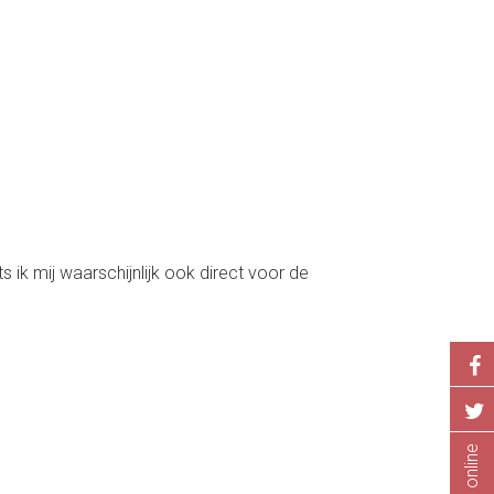
 ik mij waarschijnlijk ook direct voor de