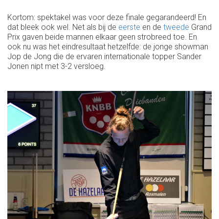
Kortom: spektakel was voor deze finale gegarandeerd! En
dat bleek ook wel. Net als bij de
eerste
en de
tweede
Grand
Prix gaven beide mannen elkaar geen strobreed toe. En
ook nu was het eindresultaat hetzelfde: de jonge showman
Jop de Jong die de ervaren internationale topper Sander
Jonen nipt met 3-2 versloeg.