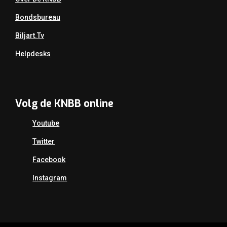
Bondsbureau
Biljart.tv
Helpdesks
Volg de KNBB online
Youtube
Twitter
Facebook
Instagram