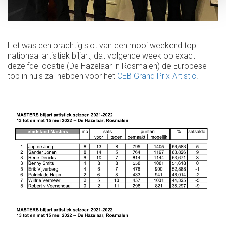
Het was een prachtig slot van een mooi weekend top
nationaal artistiek biljart, dat volgende week op exact
dezelfde locatie (De Hazelaar in Rosmalen) de Europese
top in huis zal hebben voor het
CEB Grand Prix Artistic
.