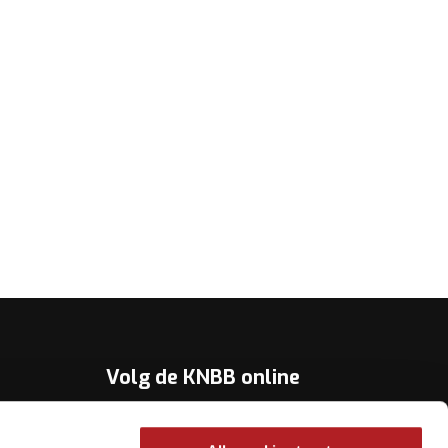
Volg de KNBB online
Youtube