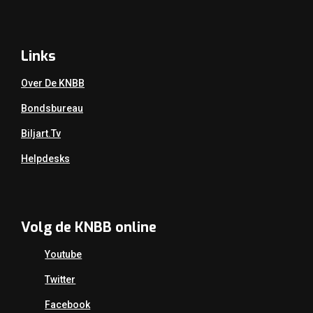
Links
Over De KNBB
Bondsbureau
Biljart.tv
Helpdesks
Volg de KNBB online
Youtube
Twitter
Facebook