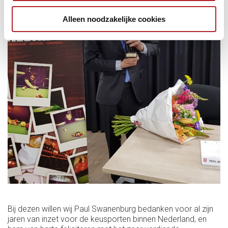
Alleen noodzakelijke cookies
Bij dezen willen wij Paul Swanenburg bedanken voor al zijn
jaren van inzet voor de keusporten binnen Nederland, en