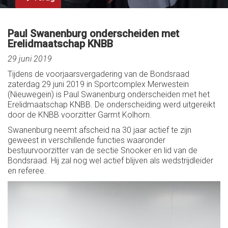
Paul Swanenburg onderscheiden met
Erelidmaatschap KNBB
29 juni 2019
Tijdens de voorjaarsvergadering van de Bondsraad
zaterdag 29 juni 2019 in Sportcomplex Merwestein
(Nieuwegein) is Paul Swanenburg onderscheiden met het
Erelidmaatschap KNBB. De onderscheiding werd uitgereikt
door de KNBB voorzitter Garmt Kolhorn.
Swanenburg neemt afscheid na 30 jaar actief te zijn
geweest in verschillende functies waaronder
bestuurvoorzitter van de sectie Snooker en lid van de
Bondsraad. Hij zal nog wel actief blijven als wedstrijdleider
en referee.