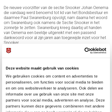
De nieuwe voorzitter van de sectie Snooker Johan Oenema
die vandaag werd benoemd tot lid van het Bondsbestuur en
daarmee Paul Swanenburg opvolgt, nam daarna het woord
om Swanenburg ook namens de Sectie Snooker in het
zonnetje te zetten. Swanenburg kreeg daarbij uit handen
van Oenema een beeldje uitgereikt met een passend
dankwoord voor al zijn jaren aan toegewijde inzet voor het
Snooker.
Deze website maakt gebruik van cookies
We gebruiken cookies om content en advertenties te
personaliseren, om functies voor social media te bieden
en om ons websiteverkeer te analyseren. Ook delen we
informatie over uw gebruik van onze site met onze
partners voor social media, adverteren en analyse. Deze
partners kunnen deze gegevens combineren met andere