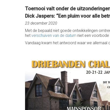
Toernooi valt onder de uitzonderinge
Dick Jaspers: “Een pluim voor alle betr
23 december 2020
Met de bepaald niet goede ontwikkelingen omtre
het
verschuiven van de datum
niet een voorbode 
Vandaag kwam het antwoord waar we allemaal op