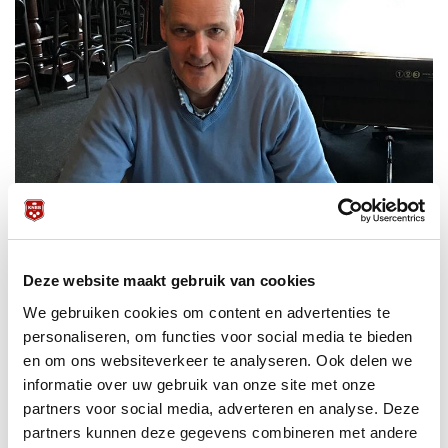
Deze website maakt gebruik van cookies
We gebruiken cookies om content en advertenties te
personaliseren, om functies voor social media te bieden
en om ons websiteverkeer te analyseren. Ook delen we
informatie over uw gebruik van onze site met onze
partners voor social media, adverteren en analyse. Deze
partners kunnen deze gegevens combineren met andere