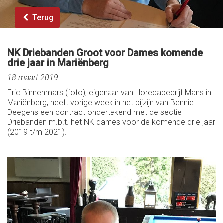
Terug
NK Driebanden Groot voor Dames komende
drie jaar in Mariënberg
18 maart 2019
Eric Binnenmars (foto), eigenaar van Horecabedrijf Mans in
Mariënberg, heeft vorige week in het bijzijn van Bennie
Deegens een contract ondertekend met de sectie
Driebanden m.b.t. het NK dames voor de komende drie jaar
(2019 t/m 2021).