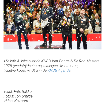
Alle info & links over de KNBB Van Donge & De Roo Masters
2025 (wedstrijdschema, uitslagen, livestreams,
ticketverkoop) vindt u in de
KNBB Agenda
.
Tekst: Frits Bakker
Foto's: Ton Smilde
Video: Kozoom