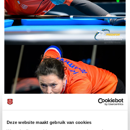
Deze website maakt gebruik van cookies