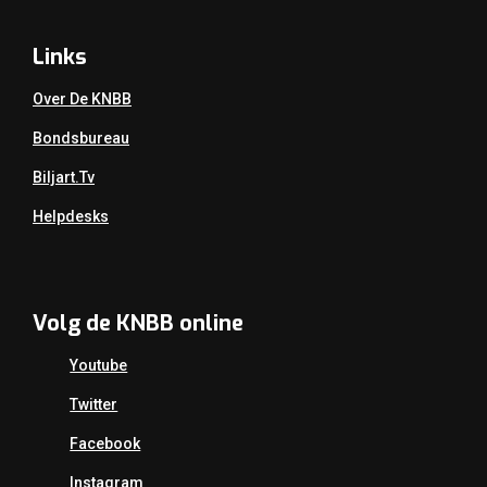
Links
Over De KNBB
Bondsbureau
Biljart.tv
Helpdesks
Volg de KNBB online
Youtube
Twitter
Facebook
Instagram