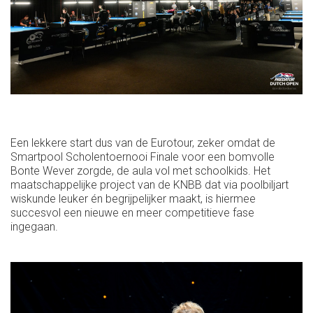
Een lekkere start dus van de Eurotour, zeker omdat de
Smartpool Scholentoernooi Finale voor een bomvolle
Bonte Wever zorgde, de aula vol met schoolkids. Het
maatschappelijke project van de KNBB dat via poolbiljart
wiskunde leuker én begrijpelijker maakt, is hiermee
succesvol een nieuwe en meer competitieve fase
ingegaan.