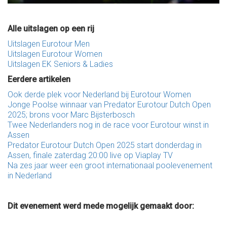
Alle uitslagen op een rij
Uitslagen Eurotour Men
Uitslagen Eurotour Women
Uitslagen EK Seniors & Ladies
Eerdere artikelen
Ook derde plek voor Nederland bij Eurotour Women
Jonge Poolse winnaar van Predator Eurotour Dutch Open
2025; brons voor Marc Bijsterbosch
Twee Nederlanders nog in de race voor Eurotour winst in
Assen
Predator Eurotour Dutch Open 2025 start donderdag in
Assen, finale zaterdag 20:00 live op Viaplay TV
Na zes jaar weer een groot internationaal poolevenement
in Nederland
Dit evenement werd mede mogelijk gemaakt door: