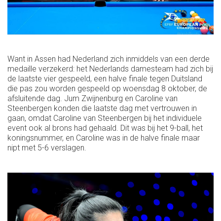
Want in Assen had Nederland zich inmiddels van een derde
medaille verzekerd: het Nederlands damesteam had zich bij
de laatste vier gespeeld, een halve finale tegen Duitsland
die pas zou worden gespeeld op woensdag 8 oktober, de
afsluitende dag. Jum Zwijnenburg en Caroline van
Steenbergen konden die laatste dag met vertrouwen in
gaan, omdat Caroline van Steenbergen bij het individuele
event ook al brons had gehaald. Dit was bij het 9-ball, het
koningsnummer, en Caroline was in de halve finale maar
nipt met 5-6 verslagen.