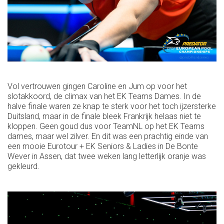
Vol vertrouwen gingen Caroline en Jum op voor het
slotakkoord, de climax van het EK Teams Dames. In de
halve finale waren ze knap te sterk voor het toch ijzersterke
Duitsland, maar in de finale bleek Frankrijk helaas niet te
kloppen. Geen goud dus voor TeamNL op het EK Teams
dames, maar wel zilver. En dit was een prachtig einde van
een mooie Eurotour + EK Seniors & Ladies in De Bonte
Wever in Assen, dat twee weken lang letterlijk oranje was
gekleurd.