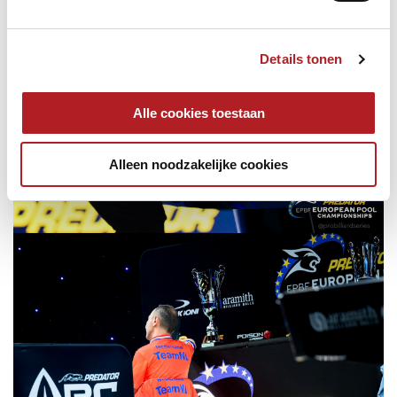
Details tonen
Alle cookies toestaan
Alleen noodzakelijke cookies