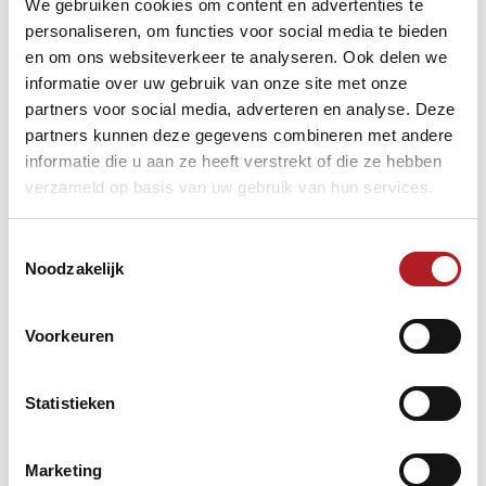
We gebruiken cookies om content en advertenties te
personaliseren, om functies voor social media te bieden
en om ons websiteverkeer te analyseren. Ook delen we
informatie over uw gebruik van onze site met onze
partners voor social media, adverteren en analyse. Deze
partners kunnen deze gegevens combineren met andere
informatie die u aan ze heeft verstrekt of die ze hebben
verzameld op basis van uw gebruik van hun services.
Toestemmingsselectie
Noodzakelijk
Voorkeuren
Statistieken
Marketing