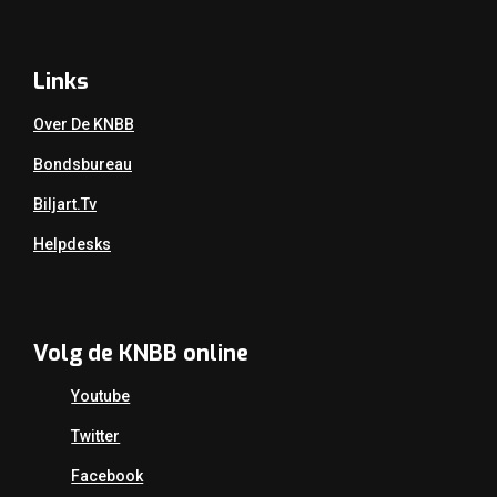
Links
Over De KNBB
Bondsbureau
Biljart.tv
Helpdesks
Volg de KNBB online
Youtube
Twitter
Facebook