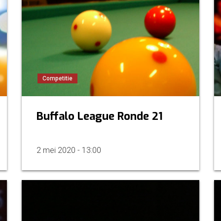
Competitie
Buffalo League Ronde 21
2 mei 2020 - 13:00