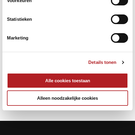
Voorkeuren
Statistieken
Marketing
Details tonen
Alle cookies toestaan
NK
Alleen noodzakelijke cookies