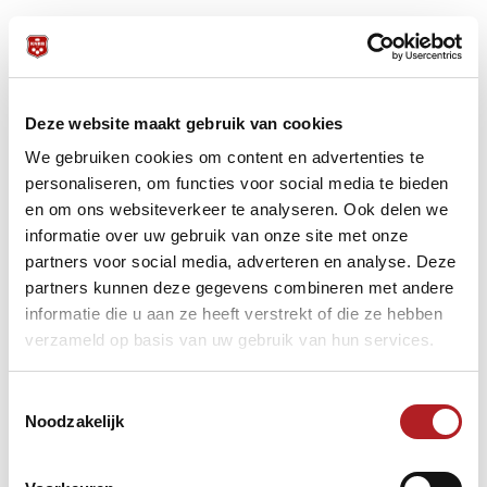
NK
Deze website maakt gebruik van cookies
We gebruiken cookies om content en advertenties te
personaliseren, om functies voor social media te bieden
en om ons websiteverkeer te analyseren. Ook delen we
informatie over uw gebruik van onze site met onze
partners voor social media, adverteren en analyse. Deze
partners kunnen deze gegevens combineren met andere
informatie die u aan ze heeft verstrekt of die ze hebben
verzameld op basis van uw gebruik van hun services.
Toestemmingsselectie
Noodzakelijk