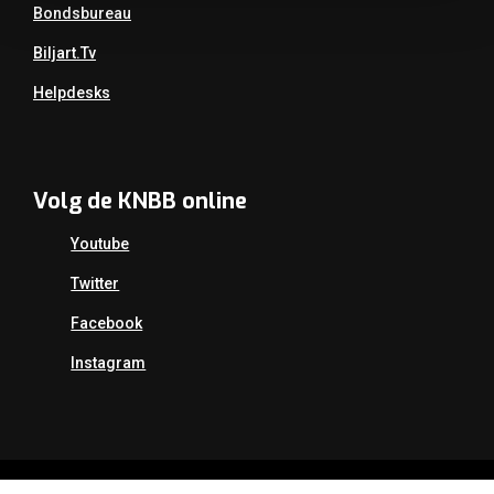
Bondsbureau
Biljart.tv
Helpdesks
Volg de KNBB online
Youtube
Twitter
Facebook
Instagram