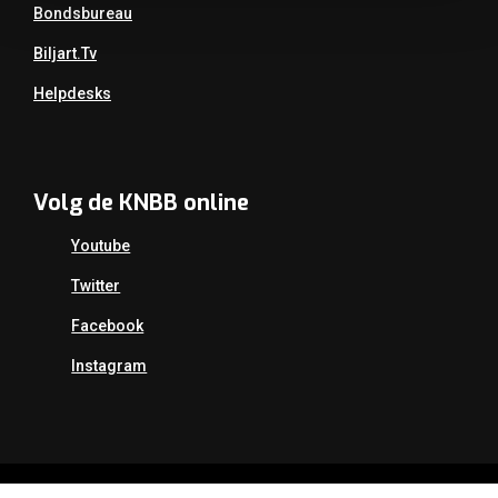
Bondsbureau
Biljart.tv
Helpdesks
Volg de KNBB online
Youtube
Twitter
Facebook
Instagram