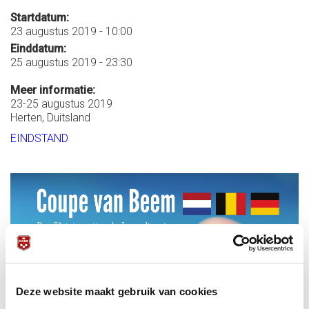
Startdatum:
23 augustus 2019 - 10:00
Einddatum:
25 augustus 2019 - 23:30
Meer informatie:
23-25 augustus 2019
Herten, Duitsland
EINDSTAND
Deze website maakt gebruik van cookies