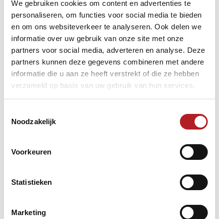
We gebruiken cookies om content en advertenties te
personaliseren, om functies voor social media te bieden
en om ons websiteverkeer te analyseren. Ook delen we
informatie over uw gebruik van onze site met onze
partners voor social media, adverteren en analyse. Deze
partners kunnen deze gegevens combineren met andere
informatie die u aan ze heeft verstrekt of die ze hebben
verzameld op basis van uw gebruik van hun services.
Toestemmingsselectie
Noodzakelijk
Voorkeuren
Statistieken
Marketing
Carambole/libre
Jeugd