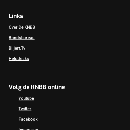
Links
Over De KNBB
Bondsbureau
Biljart.tv
Helpdesks
Volg de KNBB online
Youtube
Twitter
Facebook
Instagram